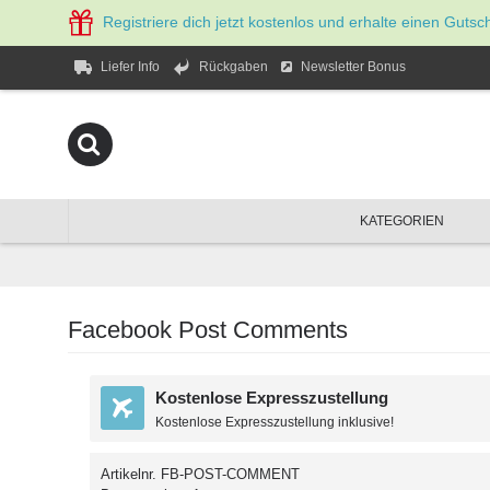
Registriere dich jetzt kostenlos und erhalte einen Gutsc
Newsletter Bonus
Liefer Info
Rückgaben
KATEGORIEN
Facebook Post Comments
Kostenlose Expresszustellung
Kostenlose Expresszustellung inklusive!
Artikelnr.
FB-POST-COMMENT