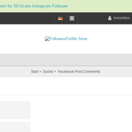
hein für 50 Gratis Instagram Follower
Anmelden
$
Start
Suche
Facebook Post Comments
Face