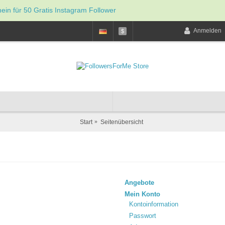
hein für 50 Gratis Instagram Follower
Anmelden
$
Start
Seitenübersicht
Angebote
Mein Konto
Kontoinformation
Passwort