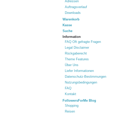
Adressen
Auftragsverlauf
Downloads
Warenkorb
Kasse
Suche
Information
FAQ Oft gefragte Fragen
Legal Disclaimer
Rückgaberecht
Theme Features
Über Uns
Liefer Informationen
Datenschutz-Bestimmungen
Nutzungsbedingungen
FAQ
Kontakt
FollowersForMe Blog
Shopping
Reisen