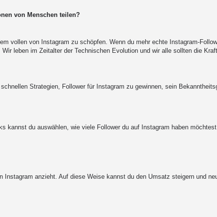
ionen von Menschen teilen?
s dem vollen von Instagram zu schöpfen. Wenn du mehr echte Instagram-Follow
Wir leben im Zeitalter der Technischen Evolution und wir alle sollten die Kraft
 schnellen Strategien, Follower für Instagram zu gewinnen, sein Bekanntheits
ks kannst du auswählen, wie viele Follower du auf Instagram haben möchtest
von Instagram anzieht. Auf diese Weise kannst du den Umsatz steigern und 