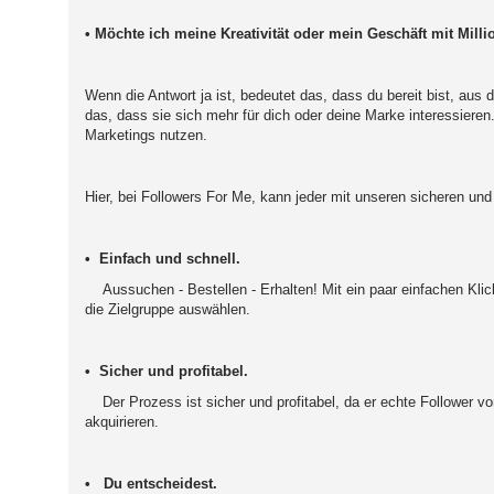
• Möchte ich meine Kreativität oder mein Geschäft mit Mill
Wenn die Antwort ja ist, bedeutet das, dass du bereit bist, au
das, dass sie sich mehr für dich oder deine Marke interessieren. 
Marketings nutzen.
Hier, bei Followers For Me, kann jeder mit unseren sicheren und
• Einfach und schnell.
Aussuchen - Bestellen - Erhalten! Mit ein paar einfachen Klic
die Zielgruppe auswählen.
• Sicher und profitabel.
Der Prozess ist sicher und profitabel, da er echte Follower 
akquirieren.
•
Du entscheidest.