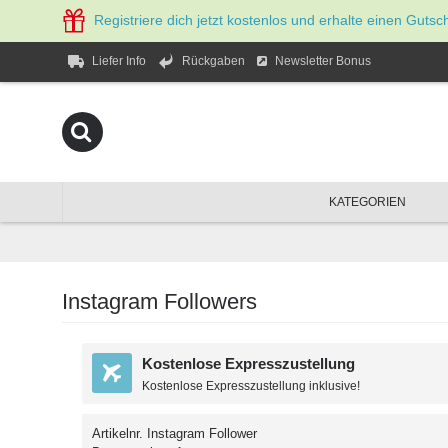
Registriere dich jetzt kostenlos und erhalte einen Gutsc
Newsletter Bonus
Liefer Info
Rückgaben
KATEGORIEN
Instagram Followers
Kostenlose Expresszustellung
Kostenlose Expresszustellung inklusive!
Artikelnr.
Instagram Follower