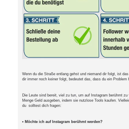
Wenn du die Straße entlang gehst und niemand dir folgt, ist das
dir immer noch keiner folgt, bedeutet das, dass du ein Problem
Die Leute sind bereit, viel zu tun, um auf Instagram berühmt zu
Menge Geld ausgeben, indem sie nutzlose Tools kaufen. Vielleic
du solltest dich fragen:
• Möchte ich auf Instagram berühmt werden?