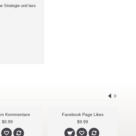
ne Strategie und lass
Instagram Kommentare
Facebook Page Likes
$0.99
$9.99