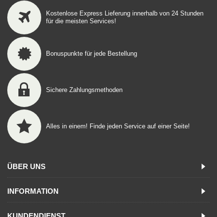
Kostenlose Express Lieferung innerhalb von 24 Stunden
für die meisten Services!
Bonuspunkte für jede Bestellung
Sichere Zahlungsmethoden
Alles in einem! Finde jeden Service auf einer Seite!
ÜBER UNS
INFORMATION
KUNDENDIENST