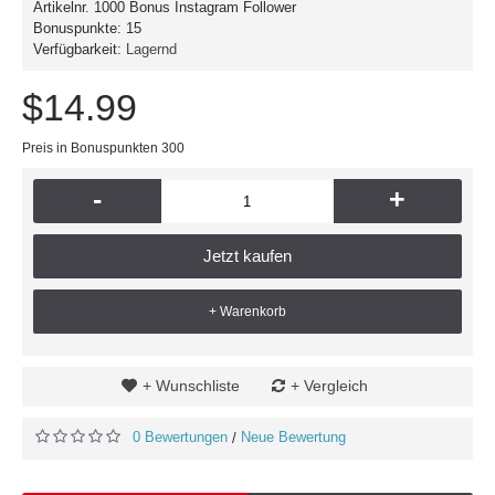
Artikelnr.
1000 Bonus Instagram Follower
Bonuspunkte:
15
Verfügbarkeit:
Lagernd
$14.99
Preis in Bonuspunkten 300
-
+
Jetzt kaufen
+ Warenkorb
+ Wunschliste
+ Vergleich
0 Bewertungen
Neue Bewertung
/