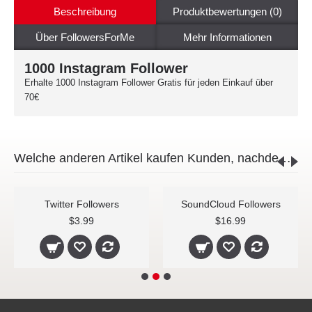
Beschreibung
Produktbewertungen (0)
Über FollowersForMe
Mehr Informationen
1000 Instagram Follower
Erhalte 1000 Instagram Follower Gratis für jeden Einkauf über
70€
Welche anderen Artikel kaufen Kunden, nachdem sie diesen Artikel angesehen haben?
Twitter Followers
SoundCloud Followers
$3.99
$16.99