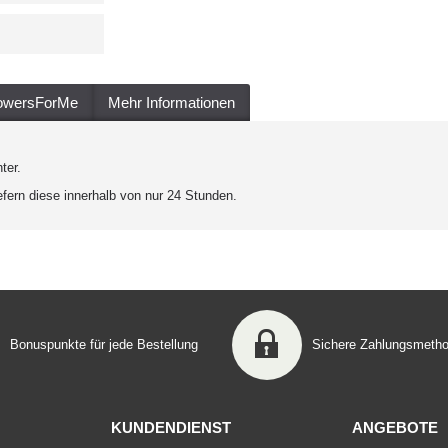
lowersForMe
Mehr Informationen
ter.
fern diese innerhalb von nur 24 Stunden.
Bonuspunkte für jede Bestellung
Sichere Zahlungsmeth
KUNDENDIENST
ANGEBOTE